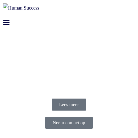
Lees meer
Neem contact op