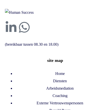
(bereikbaar tussen 08.30 en 18.00)
site map
Home
Diensten
Arbeidsmediation
Coaching
Externe Vertrouwenspersonen