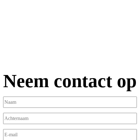
Neem contact op