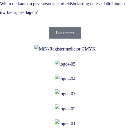
Wilt u de kans op psychosociale arbeidsbelasting en escalatie binnen
uw bedrijf verlagen?
Lees meer