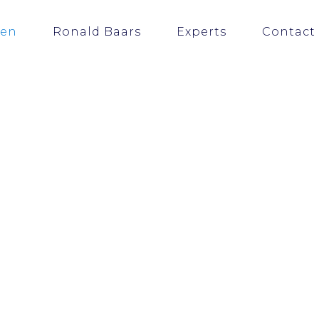
ten
Ronald Baars
Experts
Contact