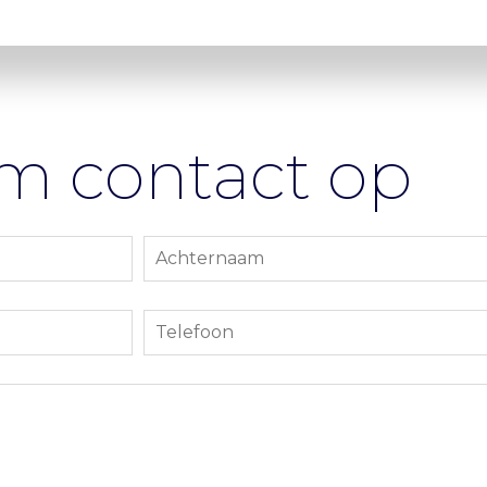
m contact op